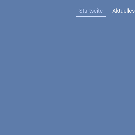
Startseite
Aktuelles