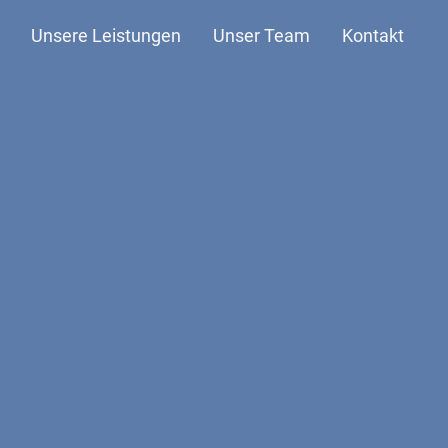
Unsere Leistungen
Unser Team
Kontakt