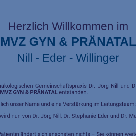
Herzlich Willkommen im
MVZ GYN & PRÄNATAL
Nill - Eder - Willinger
äkologischen Gemeinschaftspraxis Dr. Jörg Nill und D
MVZ GYN & PRÄNATAL
entstanden.
iglich unser Name und eine Verstärkung im Leitungsteam
rd nun von Dr. Jörg Nill, Dr. Stephanie Eder und Dr. Mar
Patientin ändert sich ansonsten nichts – Sie können weit